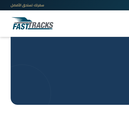
سفرتك تستحق الأفضل