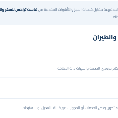
 المدفوعة مقابل خدمات الحجز والتأشيرات المقدمة من
فاست تراكس للسفر وال
اه.
 والطيران
ام مزودي الخدمة والجهات ذات العلاقة.
تكون بعض الخدمات أو الحجوزات غير قابلة للتعديل أو الاسترداد.