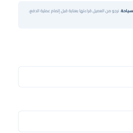
سياحة
. نرجو من العميل قراءتها بعناية قبل إتمام عملية الدفع،