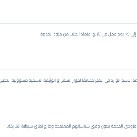
الخدمة.
عد الاسم الوارد في الحجز مطابقًا لجواز السفر أو الوثيقة الرسمية مسؤولية العميل
قبل مزودي الخدمة يكون وفق سياساتهم المعتمدة وخارج نطاق سيطرة الشركة.