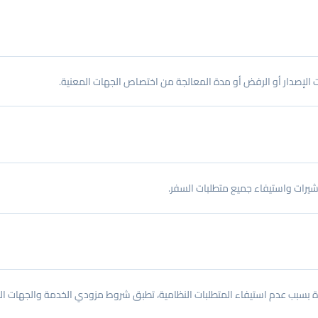
ات الإصدار أو الرفض أو مدة المعالجة من اختصاص الجهات المعنية.
شيرات واستيفاء جميع متطلبات السفر.
بسبب عدم استيفاء المتطلبات النظامية، تطبق شروط مزودي الخدمة والجهات ال