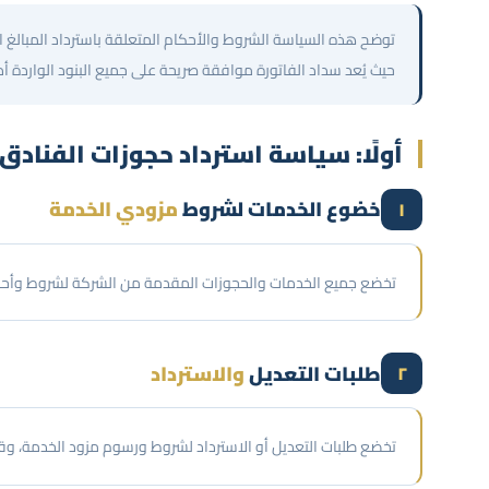
توضح هذه السياسة الشروط والأحكام المتعلقة باسترداد المبالغ
حيث يُعد سداد الفاتورة موافقة صريحة على جميع البنود الواردة أدن
أولًا: سياسة استرداد حجوزات الفنادق
خضوع الخدمات لشروط
مزودي الخدمة
١
تخضع جميع الخدمات والحجوزات المقدمة من الشركة لشروط وأحك
طلبات التعديل
والاسترداد
٢
تخضع طلبات التعديل أو الاسترداد لشروط ورسوم مزود الخدمة، وقد 