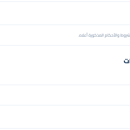
لشروط والأحكام المذكورة أعلاه.
ات