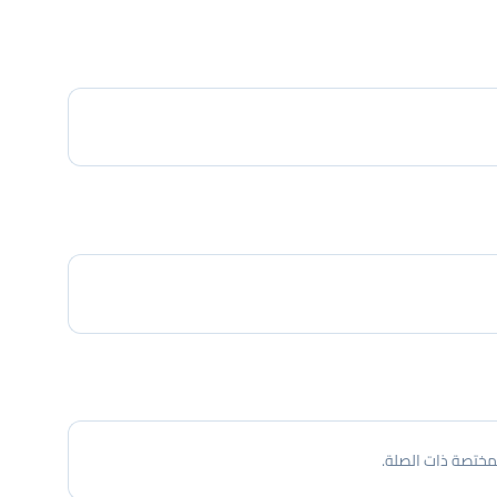
مختصة ذات الصلة.