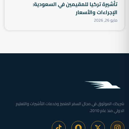
تأشيرة تركيا للمقيمين في السعودية:
الإجراءات والأسعار
مايو 26, 2026
شريكك الموثوق في مجال السفر المتميز وخدمات التأشيرات والتعليم
الدولي منذ عام 2010.