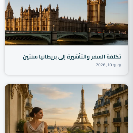
تكلفة السفر والتأشيرة إلى بريطانيا سنتين
يونيو 10, 2026