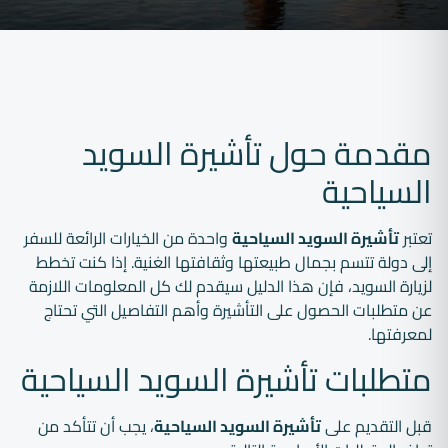
مقدمة حول تأشيرة السويد
السياحية
تعتبر
تأشيرة السويد السياحية
واحدة من الخيارات الرائعة للسفر
إلى دولة تتسم بجمال طبيعتها وثقافتها الغنية. إذا كنت تخطط
لزيارة السويد، فإن هذا الدليل سيقدم لك كل المعلومات اللازمة
عن متطلبات الحصول على التأشيرة وأهم التفاصيل التي تحتاج
لمعرفتها.
متطلبات تأشيرة السويد السياحية
قبل التقديم على
تأشيرة السويد السياحية
، يجب أن تتأكد من