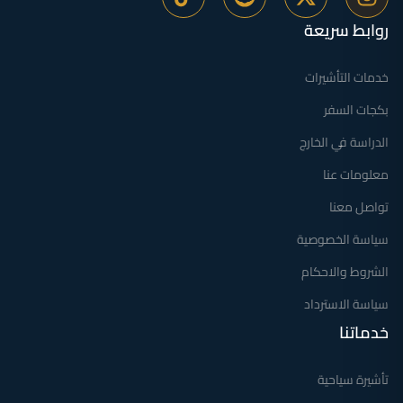
روابط سريعة
خدمات التأشيرات
بكجات السفر
الدراسة في الخارج
معلومات عنا
تواصل معنا
سياسة الخصوصية
الشروط والاحكام
سياسة الاسترداد
خدماتنا
تأشيرة سياحية