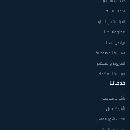
خدمات التأشيرات
بكجات السفر
الدراسة في الخارج
معلومات عنا
تواصل معنا
سياسة الخصوصية
الشروط والاحكام
سياسة الاسترداد
خدماتنا
تأشيرة سياحية
تأشيرة عمل
باقات شهر العسل
جولات جماعية