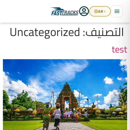
AR
▼
التصنيف:
Uncategorized
test