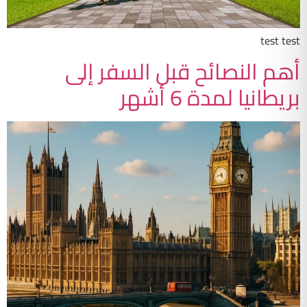
test test
أهم النصائح قبل السفر إلى
بريطانيا لمدة 6 أشهر