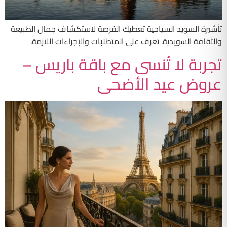
تأشيرة السويد السياحية تعطيك الفرصة لاستكشاف جمال الطبيعة
والثقافة السويدية. تعرف على المتطلبات والإجراءات اللازمة.
تجربة لا تُنسى مع باقة باريس –
عروض عيد الأضحى