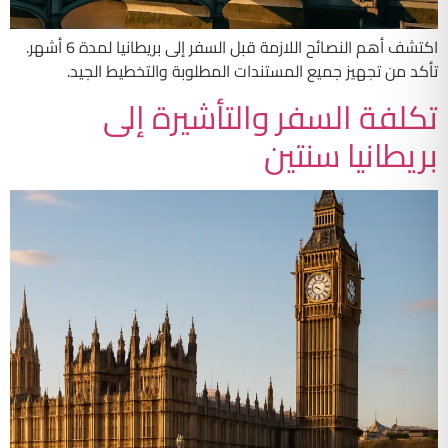
اكتشف أهم النصائح اللازمة قبل السفر إلى بريطانيا لمدة 6 أشهر.
تأكد من تجهيز جميع المستندات المطلوبة والتخطيط الجيد.
تكلفة السفر والتأشيرة إلى
بريطانيا سنتين