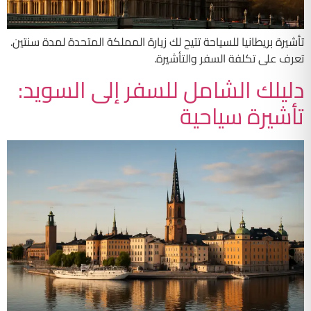
تأشيرة بريطانيا للسياحة تتيح لك زيارة المملكة المتحدة لمدة سنتين.
تعرف على تكلفة السفر والتأشيرة.
دليلك الشامل للسفر إلى السويد:
تأشيرة سياحية