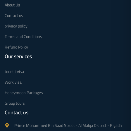
About Us
Contact us
privacy policy
Terms and Conditions
Refund Policy
Our services
tourist visa
Work visa
Honeymoon Packages
Group tours
Contact us
Prince Mohammed Bin Saad Street - Al Malqa District - Riyadh