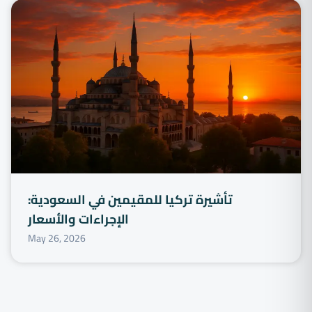
تأشيرة تركيا للمقيمين في السعودية:
الإجراءات والأسعار
May 26, 2026