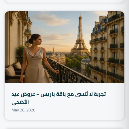
تجربة لا تُنسى مع باقة باريس – عروض عيد
الأضحى
May 26, 2026