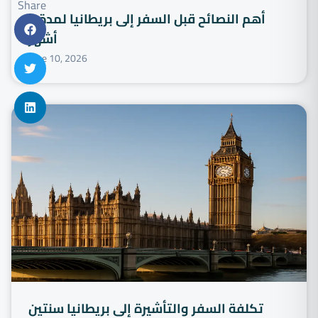
Share
أهم النصائح قبل السفر إلى بريطانيا لمدة 6
أشهر
June 10, 2026
تكلفة السفر والتأشيرة إلى بريطانيا سنتين