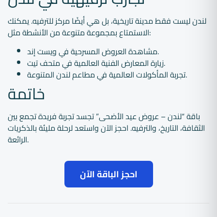
لندن ليست فقط مدينة تاريخية، بل هي أيضًا مركز للترفيه. يمكنك
الاستمتاع بمجموعة متنوعة من الأنشطة مثل:
مشاهدة العروض المسرحية في ويست إند.
زيارة المعارض الفنية العالمية في متحف تيت.
تجربة المأكولات العالمية في مطاعم لندن المتنوعة.
خاتمة
باقة “لندن – عروض عيد الأضحى” تجسد تجربة فريدة تجمع بين
الثقافة، التاريخ، والترفيه. احجز الآن واستعد لرحلة مليئة بالذكريات
الرائعة.
احجز الباقة الآن