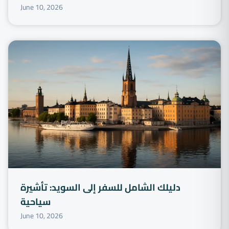
June 10, 2026
دليلك الشامل للسفر إلى السويد: تأشيرة
سياحية
June 10, 2026