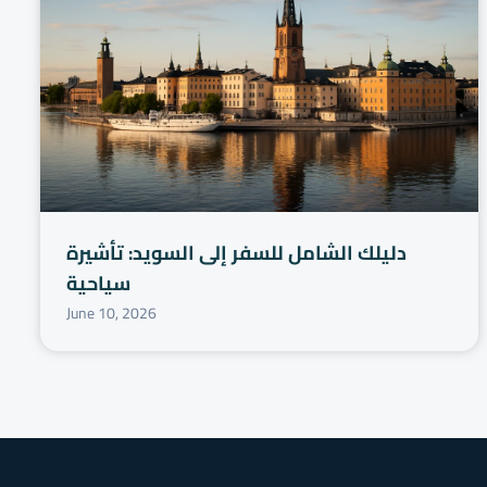
دليلك الشامل للسفر إلى السويد: تأشيرة
سياحية
June 10, 2026