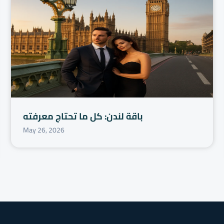
باقة لندن: كل ما تحتاج معرفته
May 26, 2026