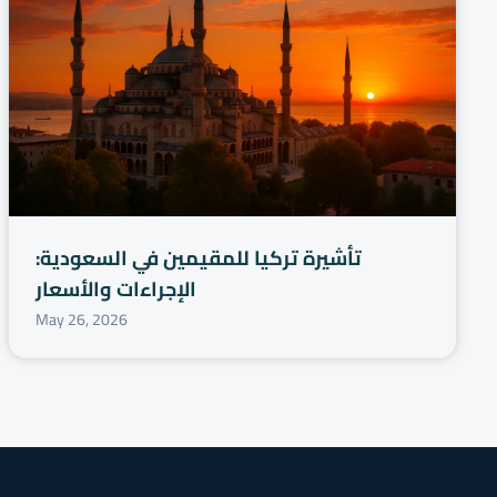
تأشيرة تركيا للمقيمين في السعودية:
الإجراءات والأسعار
May 26, 2026