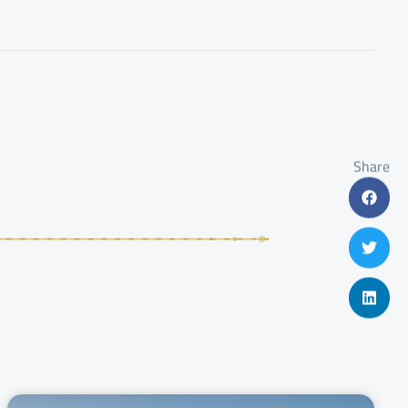
Share