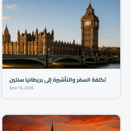
تكلفة السفر والتأشيرة إلى بريطانيا سنتين
June 10, 2026