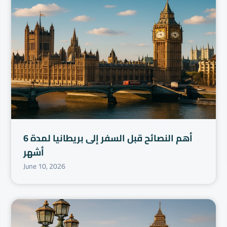
أهم النصائح قبل السفر إلى بريطانيا لمدة 6
أشهر
June 10, 2026